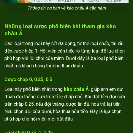
Thông tin cơ bản về kèo châu Á cần nắm
Những loại cược phổ biến khi tham gia kèo
châu Á
Các loại trong loại này rất đa dạng, từ thể loại chấp, tài xỉu
đến cược hiệp 1. Hội viên cần hiểu rõ từng loại để lựa chọn
phù hợp với lối chơi của mình. Dưới đây là ba loại phổ biến
nhất mà khách hàng thường tham khảo.
Cược chấp 0, 0.25, 0.5
Loại này phổ biến nhất trong
kèo châu Á
, giúp anh em dự
đoán đội thắng dựa trên tỉ lệ chấp nhỏ. Khi đặt tiền đội cửa
trên chấp 0.25, nếu đội thắng, cược ăn đủ, hòa trả lại tiền.
Nếu chọn đội cửa dưới, hòa thua nửa tiền. Đây là lựa chọn
phù hợp cho hội viên mới bắt đầu.
Loại chấp 0.75, 1, 1.25