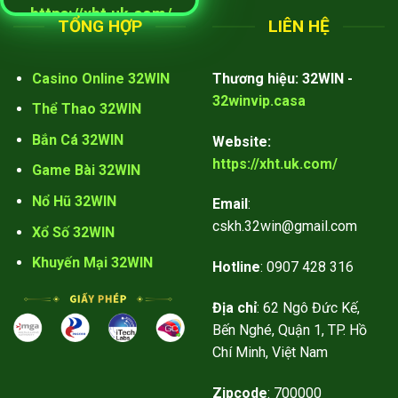
https://xht.uk.com/
TỔNG HỢP
LIÊN HỆ
Casino Online 32WIN
Thương hiệu: 32WIN -
32winvip.casa
Thể Thao 32WIN
Bắn Cá 32WIN
Website:
https://xht.uk.com/
Game Bài 32WIN
Nổ Hũ 32WIN
Email
:
cskh.32win@gmail.com
Xổ Số 32WIN
Khuyến Mại 32WIN
Hotline
: 0907 428 316
Địa chỉ
: 62 Ngô Đức Kế,
Bến Nghé, Quận 1, TP. Hồ
Chí Minh, Việt Nam
Zipcode
: 700000