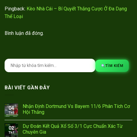
Pingback:
Kèo Nhà Cái – Bí Quyết Thắng Cược Ở Đa Dạng
Thể Loại
Bình luận đã đóng.
TÌM KIẾM
BÀI VIẾT GẦN ĐÂY
Nhận Định Dortmund Vs Bayern 11/6 Phân Tích Cơ
04
Hội Thắng
Th5
Dự Đoán Kết Quả Xổ Số 3/1 Cực Chuẩn Xác Từ
02
Chuyên Gia
Th1