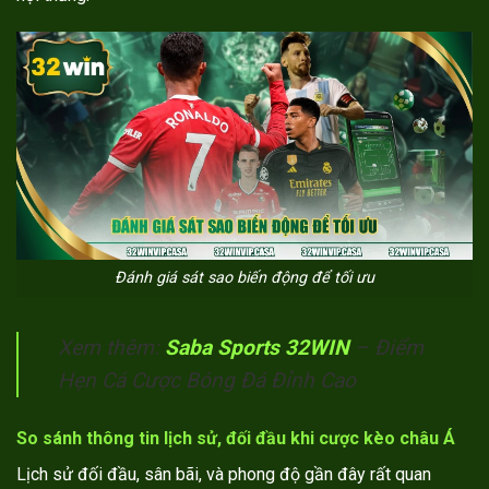
Đánh giá sát sao biến động để tối ưu
Xem thêm:
Saba Sports 32WIN
– Điểm
Hẹn Cá Cược Bóng Đá Đỉnh Cao
So sánh thông tin lịch sử, đối đầu khi cược kèo châu Á
Lịch sử đối đầu, sân bãi, và phong độ gần đây rất quan