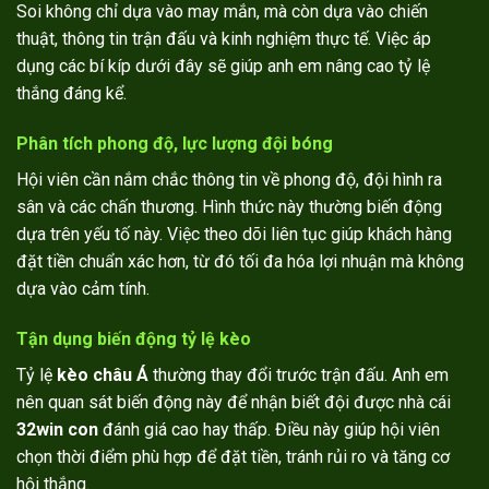
Soi không chỉ dựa vào may mắn, mà còn dựa vào chiến
thuật, thông tin trận đấu và kinh nghiệm thực tế. Việc áp
dụng các bí kíp dưới đây sẽ giúp anh em nâng cao tỷ lệ
thắng đáng kể.
Phân tích phong độ, lực lượng đội bóng
Hội viên cần nắm chắc thông tin về phong độ, đội hình ra
sân và các chấn thương. Hình thức này thường biến động
dựa trên yếu tố này. Việc theo dõi liên tục giúp khách hàng
đặt tiền chuẩn xác hơn, từ đó tối đa hóa lợi nhuận mà không
dựa vào cảm tính.
Tận dụng biến động tỷ lệ kèo
Tỷ lệ
kèo châu Á
thường thay đổi trước trận đấu. Anh em
nên quan sát biến động này để nhận biết đội được nhà cái
32win con
đánh giá cao hay thấp. Điều này giúp hội viên
chọn thời điểm phù hợp để đặt tiền, tránh rủi ro và tăng cơ
hội thắng.