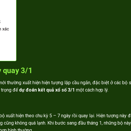
S
n xác
ỳ quay 3/1
i thường xuất hiện hiện tượng lặp cầu ngắn, đặc biệt ở các bộ 
n trọng để
dự đoán kết quả xổ số 3/1
một cách hợp lý.
bộ xuất hiện theo chu kỳ 5 – 7 ngày rồi quay lại. Hiện tượng này 
ng cũng không quá lạnh. Khi bước sang đầu tháng 1, những bộ này
hơn bình thường.