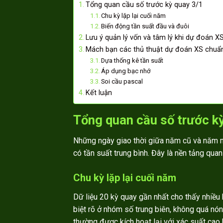
Tổng quan cầu số trước kỳ quay 3/1
Chu kỳ lặp lại cuối năm
Biến động tần suất đầu và đuôi
Lưu ý quản lý vốn và tâm lý khi dự đoán X
Mách bạn các thủ thuật dự đoán XS chuẩ
Dựa thống kê tần suất
Áp dụng bạc nhớ
Soi cầu pascal
Kết luận
Tổng quan cầu số trước k
Những ngày giao thời giữa năm cũ và năm mớ
có tần suất trung bình. Đây là nền tảng qua
Chu kỳ lặp lại cuối năm
Dữ liệu 20 kỳ quay gần nhất cho thấy nhiều 
biệt rõ ở nhóm số trung biên, không quá nó
thường được kích hoạt lại với xác suất cao 