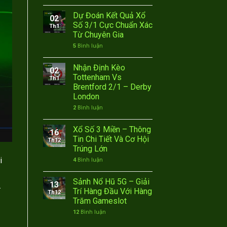
Dự Đoán Kết Quả Xổ
02
Số 3/1 Cực Chuẩn Xác
Th1
Từ Chuyên Gia
5
Bình luận
Nhận Định Kèo
02
Tottenham Vs
Th1
Brentford 2/1 – Derby
London
2
Bình luận
Xổ Số 3 Miền – Thông
16
Tin Chi Tiết Và Cơ Hội
Th12
Trúng Lớn
i
4
Bình luận
Sảnh Nổ Hũ 5G – Giải
13
.
Trí Hàng Đầu Với Hàng
Th12
Trăm Gameslot
12
Bình luận