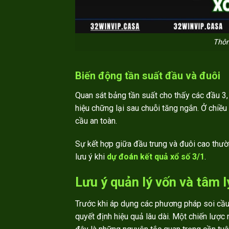
Thôn
Biến động tần suất đầu và đuôi
Quan sát bảng tần suất cho thấy các đầu 3, 
hiệu chững lại sau chuỗi tăng ngắn. Ở chiều 
cầu an toàn.
Sự kết hợp giữa đầu trung và đuôi cao thườ
lưu ý khi
dự đoán kết quả xổ số 3/1
.
Lưu ý quản lý vốn và tâm 
Trước khi áp dụng các phương pháp soi cầu v
quyết định hiệu quả lâu dài. Một chiến lược 