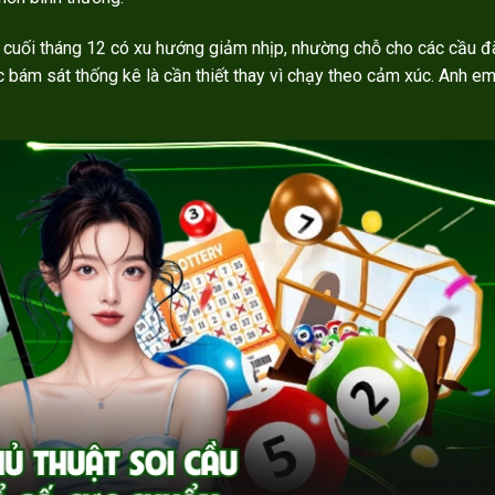
o cuối tháng 12 có xu hướng giảm nhịp, nhường chỗ cho các cầu đ
c bám sát thống kê là cần thiết thay vì chạy theo cảm xúc. Anh e