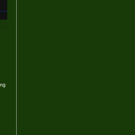
i
áng