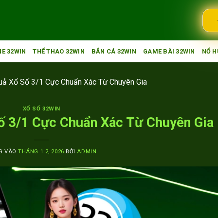
NE 32WIN
THỂ THAO 32WIN
BẮN CÁ 32WIN
GAME BÀI 32WIN
NỔ H
uả Xổ Số 3/1 Cực Chuẩn Xác Từ Chuyên Gia
XỔ SỐ 32WIN
ố 3/1 Cực Chuẩn Xác Từ Chuyên Gia
G VÀO
THÁNG 1 2, 2026
BỞI
ADMIN