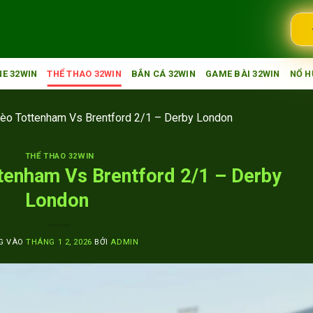
NE 32WIN
THỂ THAO 32WIN
BẮN CÁ 32WIN
GAME BÀI 32WIN
NỔ H
èo Tottenham Vs Brentford 2/1 – Derby London
THỂ THAO 32WIN
tenham Vs Brentford 2/1 – Derby
London
G VÀO
THÁNG 1 2, 2026
BỞI
ADMIN