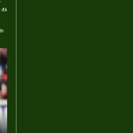
ự
i đá
ến