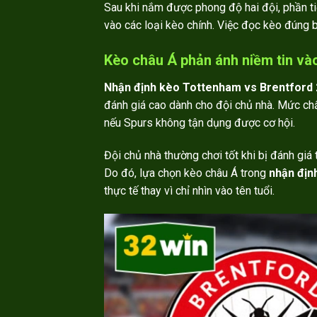
Sau khi nắm được phong độ hai đội, phần t
vào các loại kèo chính. Việc đọc kèo đúng b
Kèo châu Á phản ánh niềm tin v
Nhận định kèo Tottenham vs Brentford 
đánh giá cao dành cho đội chủ nhà. Mức ch
nếu Spurs không tận dụng được cơ hội.
Đội chủ nhà thường chơi tốt khi bị đánh giá
Do đó, lựa chọn kèo châu Á trong
nhận địn
thực tế thay vì chỉ nhìn vào tên tuổi.