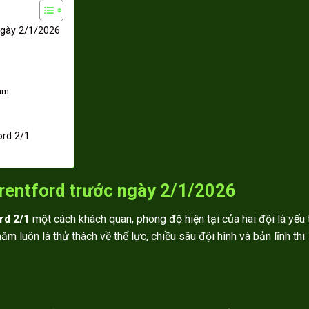
ngày 2/1/2026
ham
ord 2/1
rentford trước ngày 2/1/2026
rd 2/1
một cách khách quan, phong độ hiện tại của hai đội là yếu 
 luôn là thử thách về thể lực, chiều sâu đội hình và bản lĩnh thi