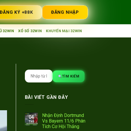
ĐĂNG KÝ +88K
ĐĂNG NHẬP
Ũ 32WIN
XỔ SỐ 32WIN
KHUYẾN MẠI 32WIN
TÌM KIẾM
BÀI VIẾT GẦN ĐÂY
Nhận Định Dortmund
04
Vs Bayern 11/6 Phân
Th5
Tích Cơ Hội Thắng