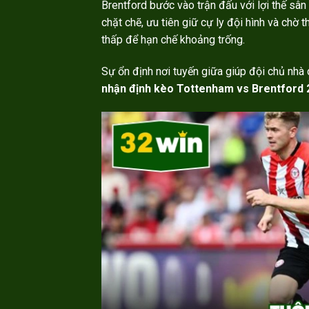
Brentford bước vào trận đấu với lợi thế sân
chặt chẽ, ưu tiên giữ cự ly đội hình và chờ
thấp để hạn chế khoảng trống.
Sự ổn định nơi tuyến giữa giúp đội chủ nhà 
nhận định kèo Tottenham vs Brentford 