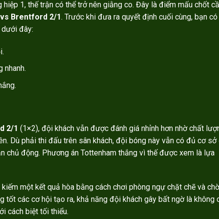
 hiệp 1, thế trận có thể trở nên giằng co. Đây là điểm mấu chốt c
vs Brentford 2/1
. Trước khi đưa ra quyết định cuối cùng, bạn có
 dưới đây:
i.
g nhanh.
hắng.
d 2/1
(1×2), đội khách vẫn được đánh giá nhỉnh hơn nhờ chất lượ
rên. Dù phải thi đấu trên sân khách, đội bóng này vẫn có đủ cơ sở
trận chủ động. Phương án Tottenham thắng vì thế được xem là lựa
tìm kiếm một kết quả hòa bằng cách chơi phòng ngự chặt chẽ và ch
g tốt các cơ hội tạo ra, khả năng đội khách gây bất ngờ là không 
 cách biệt tối thiểu.