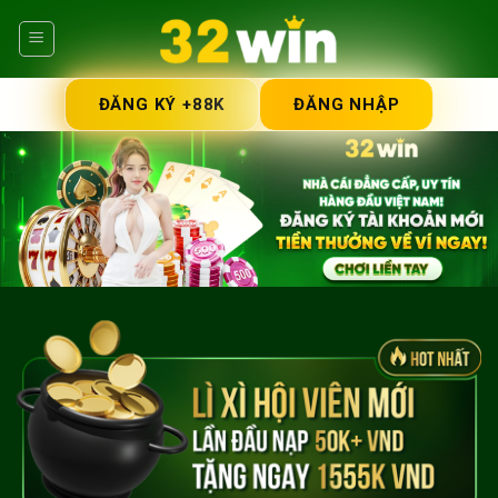
Bỏ
qua
nội
dung
ĐĂNG KÝ +88K
ĐĂNG NHẬP