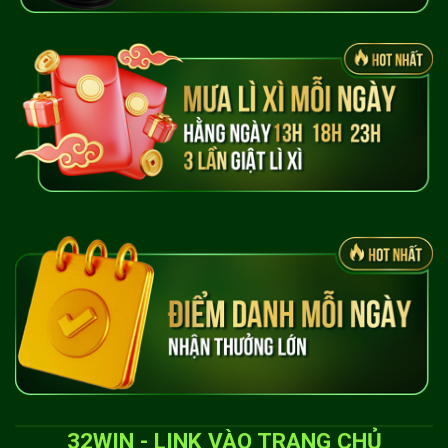
32WIN - LINK VÀO TRANG CHỦ