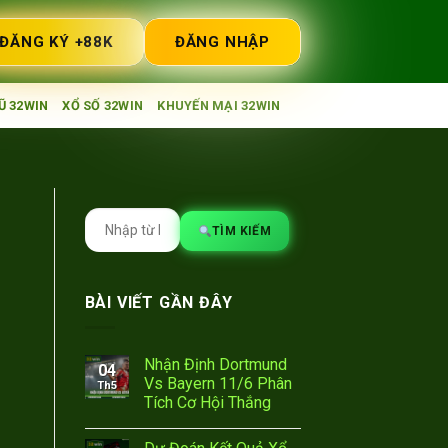
ĐĂNG KÝ +88K
ĐĂNG NHẬP
Ũ 32WIN
XỔ SỐ 32WIN
KHUYẾN MẠI 32WIN
TÌM KIẾM
BÀI VIẾT GẦN ĐÂY
Nhận Định Dortmund
04
Vs Bayern 11/6 Phân
Th5
Tích Cơ Hội Thắng