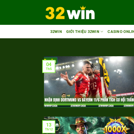
Bỏ
qua
nội
dung
32WIN
GIỚI THIỆU 32WIN
CASINO ONLI
04
Th5
13
Th12