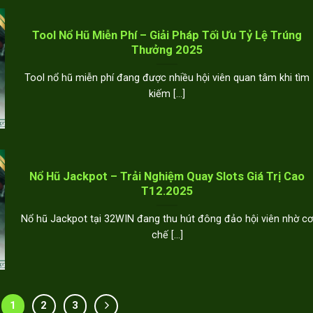
Tool Nổ Hũ Miễn Phí – Giải Pháp Tối Ưu Tỷ Lệ Trúng
Thưởng 2025
Tool nổ hũ miễn phí đang được nhiều hội viên quan tâm khi tìm
kiếm [...]
Nổ Hũ Jackpot – Trải Nghiệm Quay Slots Giá Trị Cao
T12.2025
Nổ hũ Jackpot tại 32WIN đang thu hút đông đảo hội viên nhờ c
chế [...]
1
2
3