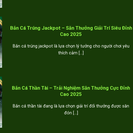
Bắn Cá Trúng Jackpot – Săn Thưởng Giải Trí Siêu Đỉnh
Cao 2025
Bắn cá trúng jackpot là lựa chọn lý tưởng cho người chơi yêu
thích cảm [...]
Bắn Cá Thần Tài – Trải Nghiệm Săn Thưởng Cực Đỉnh
Cao 2025
Bắn cá thần tài đang là lựa chọn giải trí đổi thưởng được săn
đón [...]