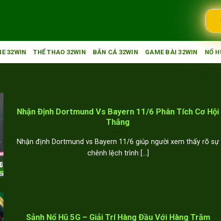
NE 32WIN
THỂ THAO 32WIN
BẮN CÁ 32WIN
GAME BÀI 32WIN
NỔ H
Nhận Định Dortmund Vs Bayern 11/6 Phân Tích Cơ Hội
Thắng
Nhận định Dortmund vs Bayern 11/6 giúp người xem thấy rõ sự
chênh lệch trình [...]
Sảnh Nổ Hũ 5G – Giải Trí Hàng Đầu Với Hàng Trăm